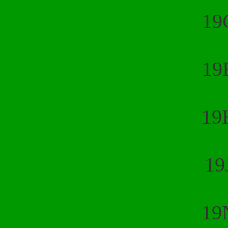
19
19
19
19
19