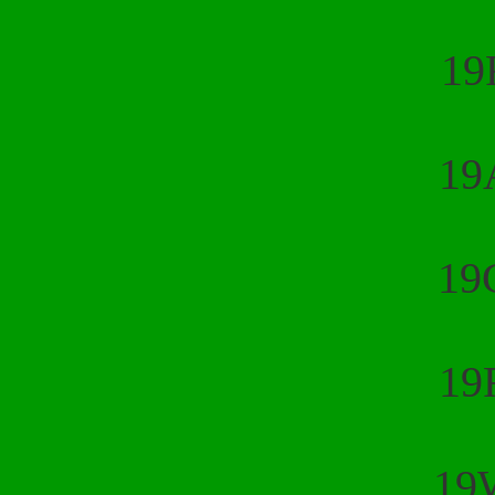
19
19
19
19
19