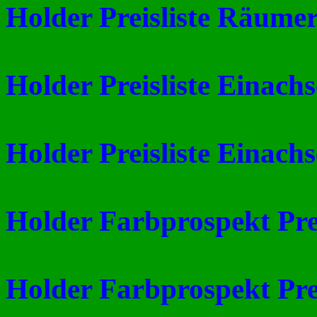
Holder Preisliste Räume
Holder Preisliste Einach
Holder Preisliste Einach
Holder Farbprospekt Pre
Holder Farbprospekt Prei