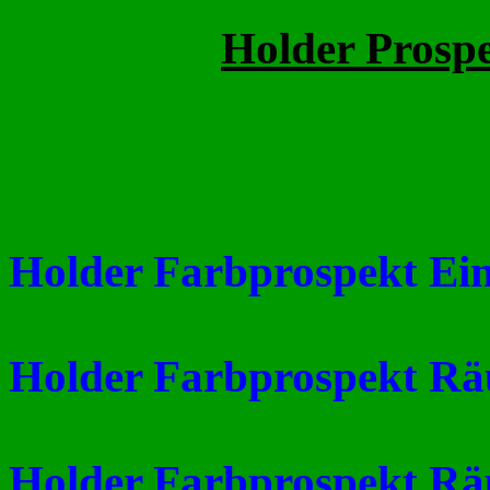
Holder Prospe
Holder Farbprospekt Ein
Holder Farbprospekt Rä
Holder Farbprospekt Rä