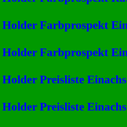
Holder Farbprospekt Ein
Holder Farbprospekt Ein
Holder Preisliste Einach
Holder Preisliste Einach