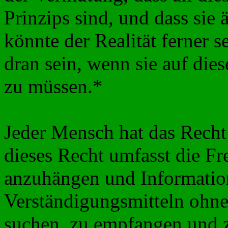
Prinzips sind, und dass sie 
könnte der Realität ferner s
dran sein, wenn sie auf die
zu müssen.*
Jeder Mensch hat das Recht
dieses Recht umfasst die F
anzuhängen und Information
Verständigungsmitteln ohne
suchen, zu empfangen und z