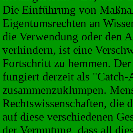
Die Einführung von Maßna
Eigentumsrechten an Wissen
die Verwendung oder den A
verhindern, ist eine Versc
Fortschritt zu hemmen. Der
fungiert derzeit als "Catch
zusammenzuklumpen. Mensc
Rechtswissenschaften, die d
auf diese verschiedenen Ge
der Vermutung, dass all di