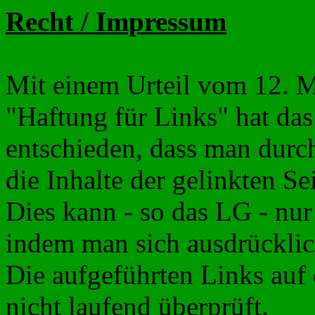
Recht / Impressum
Mit einem Urteil vom 12. M
"Haftung für Links" hat da
entschieden, dass man durc
die Inhalte der gelinkten Se
Dies kann - so das LG - nur
indem man sich ausdrücklich
Die aufgeführten Links auf 
nicht laufend überprüft.