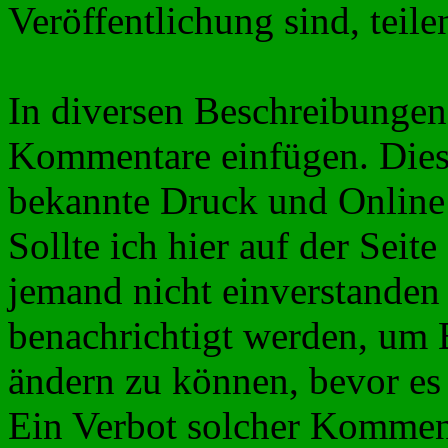
Veröffentlichung sind, teilen
In diversen Beschreibungen
Kommentare einfügen. Die
bekannte Druck und Online 
Sollte ich hier auf der Seit
jemand nicht einverstanden i
benachrichtigt werden, um 
ändern zu können, bevor es
Ein Verbot solcher Komment