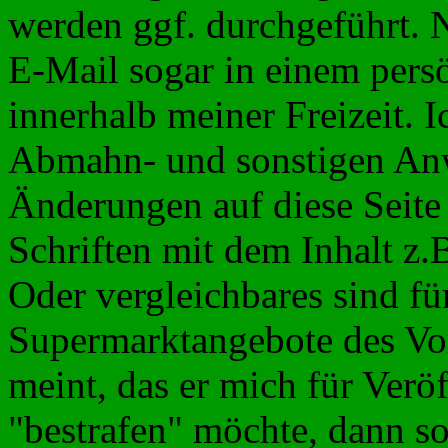
werden ggf. durchgeführt. 
E-Mail sogar in einem pers
innerhalb meiner Freizeit. 
Abmahn- und sonstigen Anwa
Änderungen auf diese Seite 
Schriften mit dem Inhalt z
Oder vergleichbares
sind
fü
Supermarktangebote des Vo
meint,
das
er mich für Verö
"bestrafen" möchte, dann so