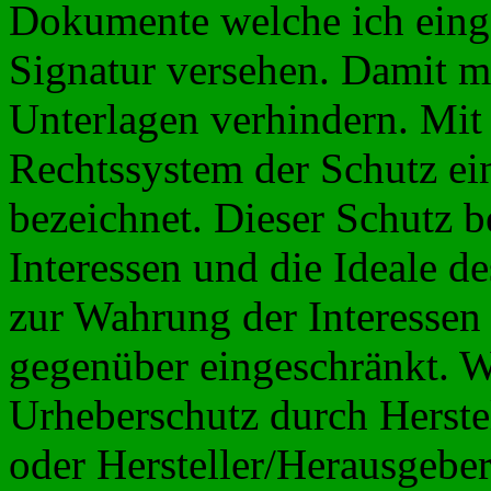
Dokumente welche ich eing
Signatur versehen. Damit m
Unterlagen verhindern. Mit
Rechtssystem der Schutz ei
bezeichnet. Dieser Schutz be
Interessen und die Ideale d
zur Wahrung der Interessen
gegenüber eingeschränkt. W
Urheberschutz durch Herste
oder Hersteller/Herausgeber