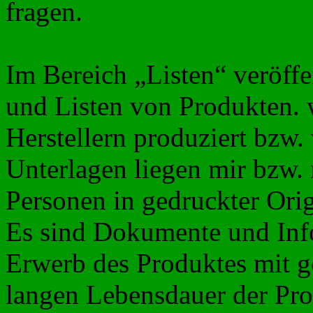
fragen.
Im Bereich „Listen“ veröffe
und Listen von Produkten. 
Herstellern produziert bzw.
Unterlagen liegen mir bzw.
Personen in gedruckter Orig
Es sind Dokumente und Inf
Erwerb des Produktes mit g
langen Lebensdauer der Pr