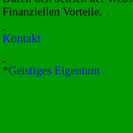
Finanziellen Vorteile.
Kontakt
*
Geistiges Eigentum