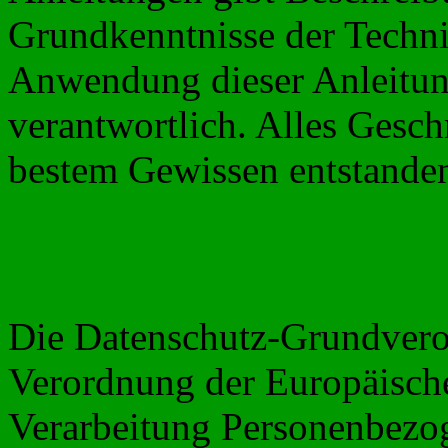
Grundkenntnisse der Techni
Anwendung dieser Anleitung
verantwortlich. Alles Gesch
bestem Gewissen entstande
Die Datenschutz-Grundver
Verordnung der Europäische
Verarbeitung Personenbezog