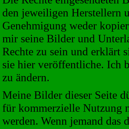
den jeweiligen Herstellern 
Genehmigung weder kopiert 
mir seine Bilder und Unterla
Rechte zu sein und erklärt s
sie hier veröffentliche. Ich 
zu ändern.
Meine Bilder dieser Seite
für
kommerzielle Nutzung
werden. Wenn jemand das do