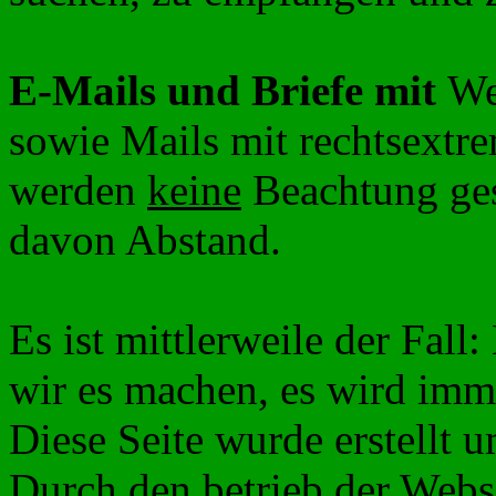
E-Mails und Briefe mit
We
sowie Mails mit rechtsextre
werden
keine
Beachtung ge
davon Abstand.
Es ist mittlerweile der Fall
wir es machen, es wird imm
Diese Seite wurde erstellt 
Durch den betrieb der Webse