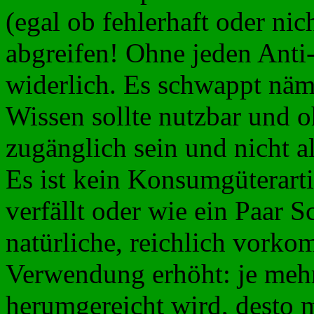
(egal ob fehlerhaft oder ni
abgreifen! Ohne jeden Anti
widerlich. Es schwappt näml
Wissen sollte nutzbar und 
zugänglich sein und nicht 
Es ist kein Konsumgüterarti
verfällt oder wie ein Paar S
natürliche, reichlich vork
Verwendung erhöht: je meh
herumgereicht wird, desto 