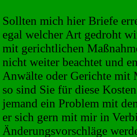
Sollten mich hier Briefe err
egal welcher Art gedroht w
mit gerichtlichen Maßnahme
nicht weiter beachtet und en
Anwälte oder Gerichte mit
so sind Sie für diese Koste
jemand ein Problem mit dem 
er sich gern mit mir in Verb
Änderungsvorschläge werd