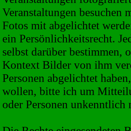
Veranstaltungen besuchen m
Fotos mit abgelichtet werde
ein Persönlichkeitsrecht. J
selbst darüber bestimmen, 
Kontext Bilder von ihm verö
Personen abgelichtet haben,
wollen, bitte ich um Mittei
oder Personen unkenntlich
Die Rechte eingesendeten B